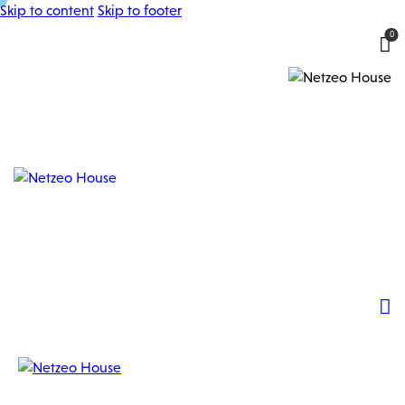
Skip to content
Skip to footer
0