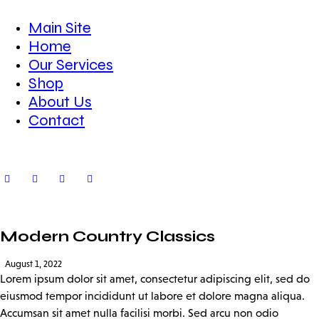
Main Site
Home
Our Services
Shop
About Us
Contact
Modern Country Classics
August 1, 2022
Lorem ipsum dolor sit amet, consectetur adipiscing elit, sed do
eiusmod tempor incididunt ut labore et dolore magna aliqua.
Accumsan sit amet nulla facilisi morbi. Sed arcu non odio