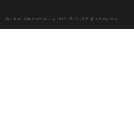
Quantum Garden Housing Ltd © 2025. All Rights Reserved.