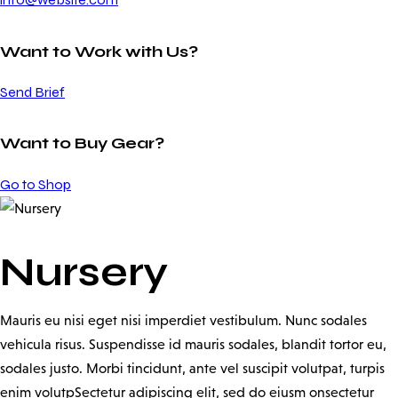
Want to Work with Us?
Send Brief
Want to Buy Gear?
Go to Shop
Nursery
Mauris eu nisi eget nisi imperdiet vestibulum. Nunc sodales
vehicula risus. Suspendisse id mauris sodales, blandit tortor eu,
sodales justo. Morbi tincidunt, ante vel suscipit volutpat, turpis
enim volutpSectetur adipiscing elit, sed do eiusm onsectetur