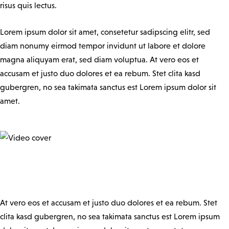
risus quis lectus.
Lorem ipsum dolor sit amet, consetetur sadipscing elitr, sed
diam nonumy eirmod tempor invidunt ut labore et dolore
magna aliquyam erat, sed diam voluptua. At vero eos et
accusam et justo duo dolores et ea rebum. Stet clita kasd
gubergren, no sea takimata sanctus est Lorem ipsum dolor sit
amet.
At vero eos et accusam et justo duo dolores et ea rebum. Stet
clita kasd gubergren, no sea takimata sanctus est Lorem ipsum