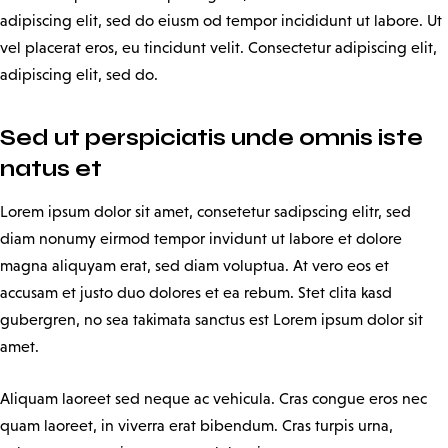
adipiscing elit, sed do eiusm od tempor incididunt ut labore. Ut
vel placerat eros, eu tincidunt velit. Consectetur adipiscing elit,
adipiscing elit, sed do.
Sed ut perspiciatis unde omnis iste
natus et
Lorem ipsum dolor sit amet, consetetur sadipscing elitr, sed
diam nonumy eirmod tempor invidunt ut labore et dolore
magna aliquyam erat, sed diam voluptua. At vero eos et
accusam et justo duo dolores et ea rebum. Stet clita kasd
gubergren, no sea takimata sanctus est Lorem ipsum dolor sit
amet.
Aliquam laoreet sed neque ac vehicula. Cras congue eros nec
quam laoreet, in viverra erat bibendum. Cras turpis urna,