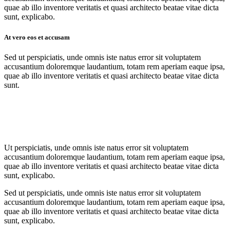
quae ab illo inventore veritatis et quasi architecto beatae vitae dicta
sunt, explicabo.
At vero eos et accusam
Sed ut perspiciatis, unde omnis iste natus error sit voluptatem
accusantium doloremque laudantium, totam rem aperiam eaque ipsa,
quae ab illo inventore veritatis et quasi architecto beatae vitae dicta
sunt.
Ut perspiciatis, unde omnis iste natus error sit voluptatem
accusantium doloremque laudantium, totam rem aperiam eaque ipsa,
quae ab illo inventore veritatis et quasi architecto beatae vitae dicta
sunt, explicabo.
Sed ut perspiciatis, unde omnis iste natus error sit voluptatem
accusantium doloremque laudantium, totam rem aperiam eaque ipsa,
quae ab illo inventore veritatis et quasi architecto beatae vitae dicta
sunt, explicabo.