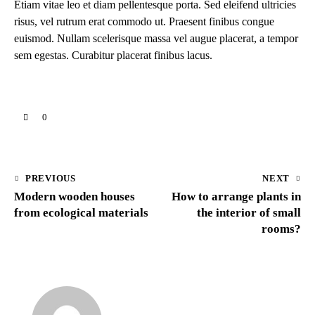
Etiam vitae leo et diam pellentesque porta. Sed eleifend ultricies
risus, vel rutrum erat commodo ut. Praesent finibus congue
euismod. Nullam scelerisque massa vel augue placerat, a tempor
sem egestas. Curabitur placerat finibus lacus.
0
PREVIOUS
NEXT
Modern wooden houses
How to arrange plants in
from ecological materials
the interior of small
rooms?