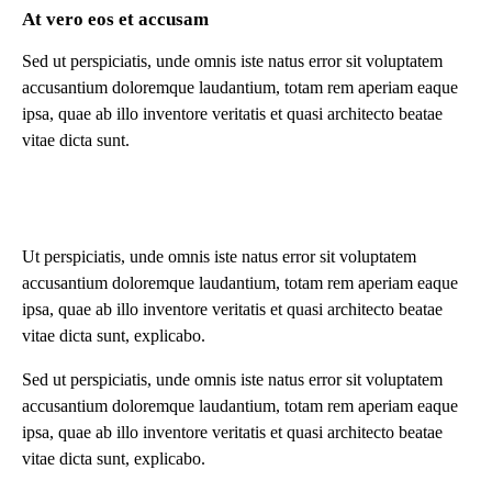
At vero eos et accusam
Sed ut perspiciatis, unde omnis iste natus error sit voluptatem
accusantium doloremque laudantium, totam rem aperiam eaque
ipsa, quae ab illo inventore veritatis et quasi architecto beatae
vitae dicta sunt.
Ut perspiciatis, unde omnis iste natus error sit voluptatem
accusantium doloremque laudantium, totam rem aperiam eaque
ipsa, quae ab illo inventore veritatis et quasi architecto beatae
vitae dicta sunt, explicabo.
Sed ut perspiciatis, unde omnis iste natus error sit voluptatem
accusantium doloremque laudantium, totam rem aperiam eaque
ipsa, quae ab illo inventore veritatis et quasi architecto beatae
vitae dicta sunt, explicabo.