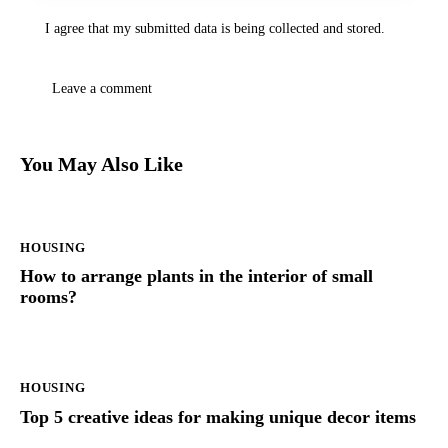
I agree that my submitted data is being collected and stored.
You May Also Like
HOUSING
How to arrange plants in the interior of small
rooms?
HOUSING
Top 5 creative ideas for making unique decor items