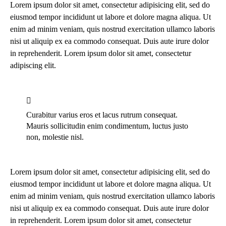
Lorem ipsum dolor sit amet, consectetur adipisicing elit, sed do
eiusmod tempor incididunt ut labore et dolore magna aliqua. Ut
enim ad minim veniam, quis nostrud exercitation ullamco laboris
nisi ut aliquip ex ea commodo consequat. Duis aute irure dolor
in reprehenderit. Lorem ipsum dolor sit amet, consectetur
adipiscing elit.
Curabitur varius eros et lacus rutrum consequat.
Mauris sollicitudin enim condimentum, luctus justo
non, molestie nisl.
Lorem ipsum dolor sit amet, consectetur adipisicing elit, sed do
eiusmod tempor incididunt ut labore et dolore magna aliqua. Ut
enim ad minim veniam, quis nostrud exercitation ullamco laboris
nisi ut aliquip ex ea commodo consequat. Duis aute irure dolor
in reprehenderit. Lorem ipsum dolor sit amet, consectetur