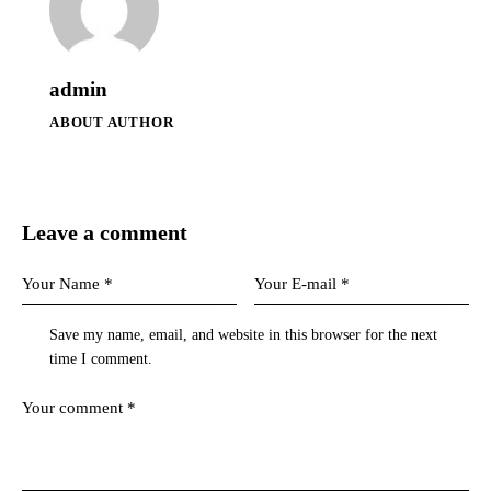
admin
ABOUT AUTHOR
Leave a comment
Save my name, email, and website in this browser for the next
time I comment.