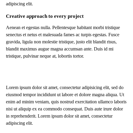
adipiscing elit.
Creative approach to every project
Aenean et egestas nulla. Pellentesque habitant morbi tristique
senectus et netus et malesuada fames ac turpis egestas. Fusce
gravida, ligula non molestie tristique, justo elit blandit risus,
blandit maximus augue magna accumsan ante. Duis id mi
tristique, pulvinar neque at, lobortis tortor.
Lorem ipsum dolor sit amet, consectetur adipisicing elit, sed do
eiusmod tempor incididunt ut labore et dolore magna aliqua. Ut
enim ad minim veniam, quis nostrud exercitation ullamco laboris
nisi ut aliquip ex ea commodo consequat. Duis aute irure dolor
in reprehenderit. Lorem ipsum dolor sit amet, consectetur
adipiscing elit.